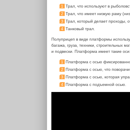
Трал, что используют в рыболовс
Трал, что имеет низкую раму (ни
Трал, который делает проходы, о
Танковый трал.
Полуприцеп в виде платформы использу
багажа, груза, техники, строительных м
и подвески. Платформа имеет такие оси
Платформа с осью фиксированн
Платформа с осью, что поворачи
Платформа с осью, которая упра
Платформа с подъемной осью.